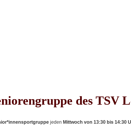
 Seniorengruppe des TSV 
ior*innensportgruppe
jeden
Mittwoch von 13:30 bis 14:30 