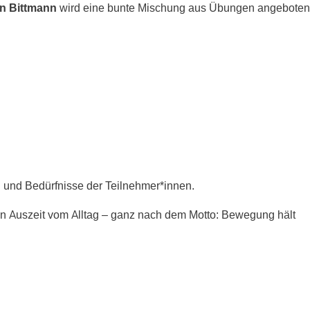
n Bittmann
wird eine bunte Mischung aus Übungen angeboten
n und Bedürfnisse der Teilnehmer*innen.
en Auszeit vom Alltag – ganz nach dem Motto: Bewegung hält