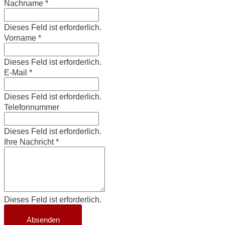
Nachname
*
Dieses Feld ist erforderlich.
Vorname
*
Dieses Feld ist erforderlich.
E-Mail
*
Dieses Feld ist erforderlich.
Telefonnummer
Dieses Feld ist erforderlich.
Ihre Nachricht
*
Dieses Feld ist erforderlich.
Absenden