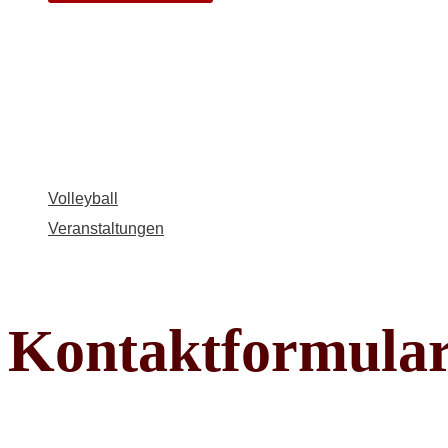
Volleyball
Veranstaltungen
Kontaktformula