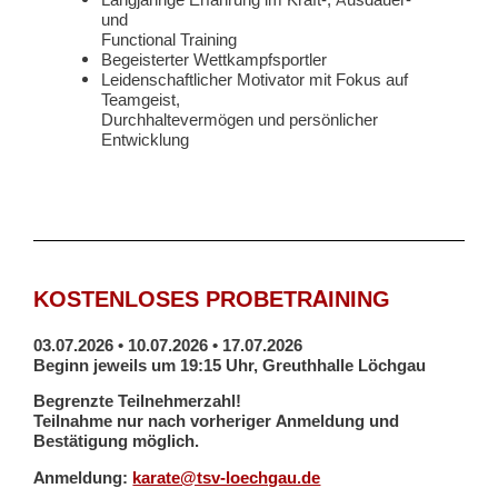
und
Functional Training
Begeisterter Wettkampfsportler
Leidenschaftlicher Motivator mit Fokus auf
Teamgeist,
Durchhaltevermögen und persönlicher
Entwicklung
KOSTENLOSES PROBETRAINING
03.07.2026 • 10.07.2026 • 17.07.2026
Beginn jeweils um 19:15 Uhr, Greuthhalle Löchgau
Begrenzte Teilnehmerzahl!
Teilnahme nur nach vorheriger Anmeldung und
Bestätigung möglich.
Anmeldung:
karate@tsv-loechgau.de