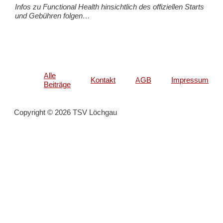
Infos zu Functional Health hinsichtlich des offiziellen Starts
und Gebühren folgen…
Alle
Kontakt
AGB
Impressum
Beiträge
Copyright © 2026 TSV Löchgau